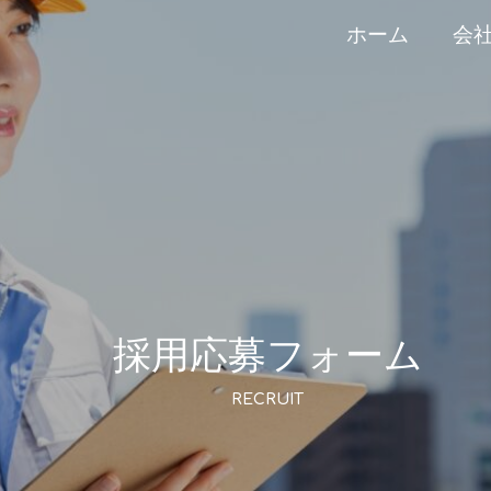
ホーム
会
採用応募フォーム
RECRUIT