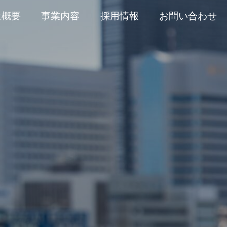
社概要
事業内容
採用情報
お問い合わせ