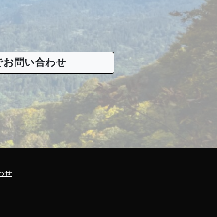
でお問い合わせ
わせ