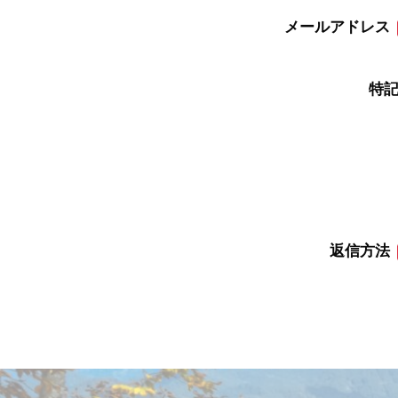
メールアドレス
特
返信方法