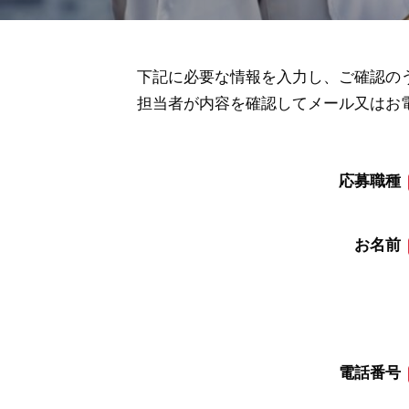
下記に必要な情報を入力し、ご確認の
担当者が内容を確認してメール又はお
応募職種
お名前
電話番号